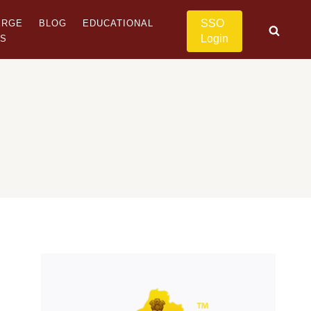
SSO
ERGE
BLOG
EDUCATIONAL
Login
US