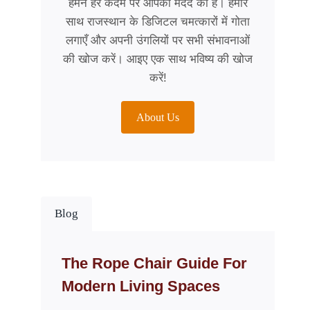
हमने हर कदम पर आपकी मदद की है। हमारे
साथ राजस्थान के डिजिटल चमत्कारों में गोता
लगाएँ और अपनी उंगलियों पर सभी संभावनाओं
की खोज करें। आइए एक साथ भविष्य की खोज
करें!
About Us
Blog
The Rope Chair Guide For
Modern Living Spaces