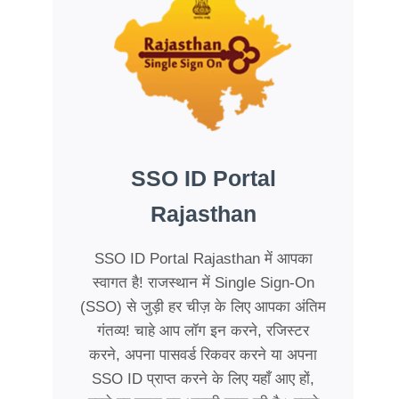
SSO ID Portal
Rajasthan
SSO ID Portal Rajasthan में आपका
स्वागत है! राजस्थान में Single Sign-On
(SSO) से जुड़ी हर चीज़ के लिए आपका अंतिम
गंतव्य! चाहे आप लॉग इन करने, रजिस्टर
करने, अपना पासवर्ड रिकवर करने या अपना
SSO ID प्राप्त करने के लिए यहाँ आए हों,