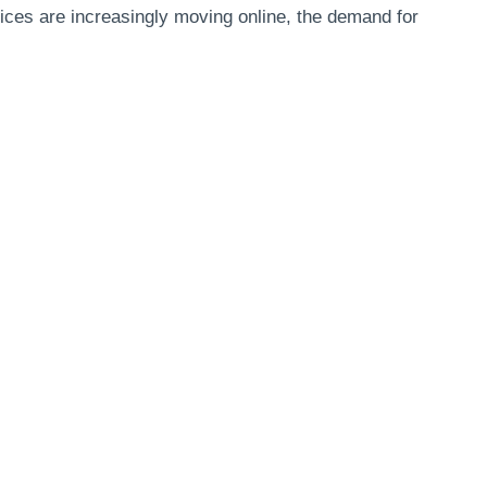
rvices are increasingly moving online, the demand for