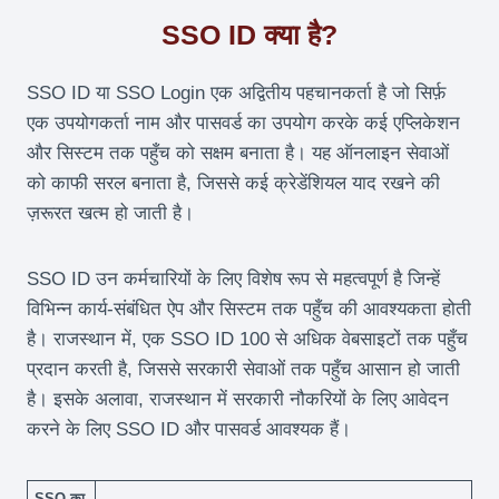
SSO ID क्या है?
SSO ID या SSO Login एक अद्वितीय पहचानकर्ता है जो सिर्फ़
एक उपयोगकर्ता नाम और पासवर्ड का उपयोग करके कई एप्लिकेशन
और सिस्टम तक पहुँच को सक्षम बनाता है। यह ऑनलाइन सेवाओं
को काफी सरल बनाता है, जिससे कई क्रेडेंशियल याद रखने की
ज़रूरत खत्म हो जाती है।
SSO ID उन कर्मचारियों के लिए विशेष रूप से महत्वपूर्ण है जिन्हें
विभिन्न कार्य-संबंधित ऐप और सिस्टम तक पहुँच की आवश्यकता होती
है। राजस्थान में, एक SSO ID 100 से अधिक वेबसाइटों तक पहुँच
प्रदान करती है, जिससे सरकारी सेवाओं तक पहुँच आसान हो जाती
है। इसके अलावा, राजस्थान में सरकारी नौकरियों के लिए आवेदन
करने के लिए SSO ID और पासवर्ड आवश्यक हैं।
SSO का