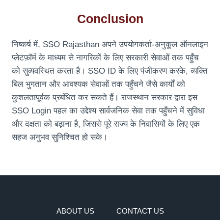
Conclusion
निष्कर्ष में, SSO Rajasthan अपने उपयोगकर्ता-अनुकूल ऑनलाइन
प्लेटफ़ॉर्म के माध्यम से नागरिकों के लिए सरकारी सेवाओं तक पहुँच
को सुव्यवस्थित करता है। SSO ID के लिए पंजीकरण करके, व्यक्ति
बिल भुगतान और आवश्यक सेवाओं तक पहुँचने जैसे कार्यों को
कुशलतापूर्वक प्रबंधित कर सकते हैं। राजस्थान सरकार द्वारा इस
SSO Login पहल का उद्देश्य सार्वजनिक सेवा तक पहुँचने में सुविधा
और दक्षता को बढ़ाना है, जिससे पूरे राज्य के निवासियों के लिए एक
सहज अनुभव सुनिश्चित हो सके।
ABOUT US
CONTACT US