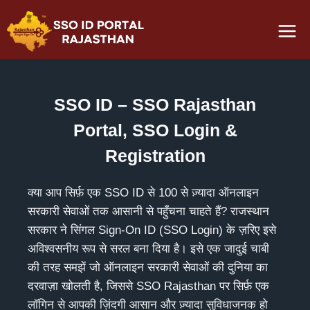
Skip
to
content
SSO ID – SSO Rajasthan
Portal, SSO Login &
Registration
क्या आप सिर्फ़ एक SSO ID से 100 से ज़्यादा ऑनलाइन
सरकारी सेवाओं तक आसानी से पहुँचना चाहते हैं? राजस्थान
सरकार ने सिंगल Sign-On ID (SSO Login) के ज़रिए इसे
अविश्वसनीय रूप से सरल बना दिया है। इसे एक जादुई चाबी
की तरह समझें जो ऑनलाइन सरकारी सेवाओं की दुनिया का
दरवाज़ा खोलती है, जिससे SSO Rajasthan पर सिर्फ़ एक
लॉगिन से आपकी ज़िंदगी आसान और ज़्यादा सुविधाजनक हो