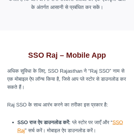
के अंतर्गत आसानी से प्रबंधित कर सकें।
SSO Raj – Mobile App
अधिक सुविधा के लिए, SSO Rajasthan ने “Raj SSO” नाम से
एक मोबाइल ऐप लॉन्च किया है, जिसे आप प्ले स्टोर से डाउनलोड कर
सकते हैं।
Raj SSO के साथ आरंभ करने का तरीका इस प्रकार है:
SSO राज ऐप डाउनलोड करें:
प्ले स्टोर पर जाएँ और “
SSO
Raj
” सर्च करें। मोबाइल ऐप डाउनलोड करें।