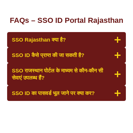
FAQs – SSO ID Portal Rajasthan
SSO Rajasthan क्या है?
SSO ID कैसे प्राप्त की जा सकती है?
SSO राजस्थान पोर्टल के माध्यम से कौन-कौन सी
सेवाएं उपलब्ध हैं?
SSO ID का पासवर्ड भूल जाने पर क्या कर?