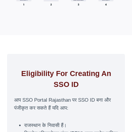
Eligibility For Creating An
SSO ID
आप SSO Portal Rajasthan पर SSO ID बना और
पंजीकृत कर सकते हैं यदि आप:
राजस्थान के निवासी हैं।