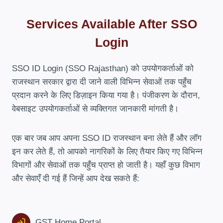
Services Available After SSO
Login
SSO ID Login (SSO Rajasthan) को उपयोगकर्ताओं को
राजस्थान सरकार द्वारा दी जाने वाली विभिन्न सेवाओं तक पहुँच
प्रदान करने के लिए डिज़ाइन किया गया है। पंजीकरण के दौरान,
वेबसाइट उपयोगकर्ताओं से व्यक्तिगत जानकारी मांगती है।
एक बार जब आप अपना SSO ID राजस्थान बना लेते हैं और लॉग
इन कर लेते हैं, तो आपको नागरिकों के लिए तैयार किए गए विभिन्न
विभागों और सेवाओं तक पहुँच प्राप्त हो जाती है। यहाँ कुछ विभाग
और सेवाएँ दी गई हैं जिन्हें आप देख सकते हैं:
GST Home Portal