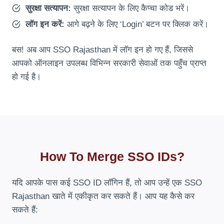
सुरक्षा सत्यापन:
सुरक्षा सत्यापन के लिए कैप्चा कोड भरें।
लॉग इन करें:
आगे बढ़ने के लिए ‘Login’ बटन पर क्लिक करें।
बस! अब आप SSO Rajasthan में लॉग इन हो गए हैं, जिससे
आपको ऑनलाइन उपलब्ध विभिन्न सरकारी सेवाओं तक पहुँच प्राप्त
हो गई है।
How To Merge SSO IDs?
यदि आपके पास कई SSO ID लॉगिन हैं, तो आप उन्हें एक SSO
Rajasthan खाते में एकीकृत कर सकते हैं। आप यह कैसे कर
सकते हैं: