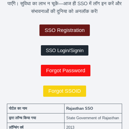
पाएँगे। सुविधा का लाभ न चूकें—आज ही SSO में लॉग इन करें और
संभावनाओं की दुनिया को अनलॉक करें!
SSO Registration
SSO Login/Signin
Forgot Password
Forgot SSOID
पोर्टल का नाम
Rajasthan SSO
द्वारा लॉन्च किया गया
State Government of Rajasthan
लॉन्चिंग वर्ष
2013