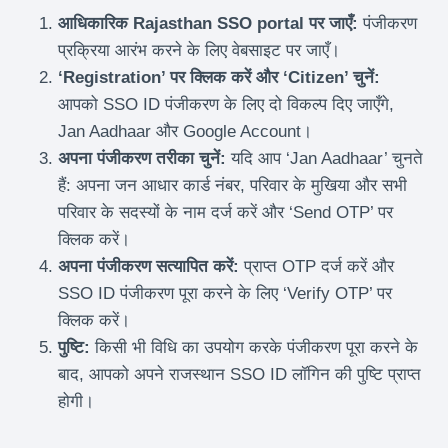
आधिकारिक Rajasthan SSO portal पर जाएँ:
पंजीकरण
प्रक्रिया आरंभ करने के लिए वेबसाइट पर जाएँ।
‘Registration’ पर क्लिक करें और ‘Citizen’ चुनें:
आपको SSO ID पंजीकरण के लिए दो विकल्प दिए जाएँगे,
Jan Aadhaar और Google Account।
अपना पंजीकरण तरीका चुनें:
यदि आप ‘Jan Aadhaar’ चुनते
हैं: अपना जन आधार कार्ड नंबर, परिवार के मुखिया और सभी
परिवार के सदस्यों के नाम दर्ज करें और ‘Send OTP’ पर
क्लिक करें।
अपना पंजीकरण सत्यापित करें:
प्राप्त OTP दर्ज करें और
SSO ID पंजीकरण पूरा करने के लिए ‘Verify OTP’ पर
क्लिक करें।
पुष्टि:
किसी भी विधि का उपयोग करके पंजीकरण पूरा करने के
बाद, आपको अपने राजस्थान SSO ID लॉगिन की पुष्टि प्राप्त
होगी।