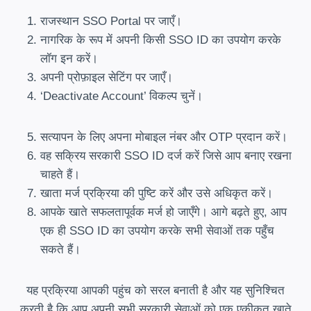
राजस्थान SSO Portal पर जाएँ।
नागरिक के रूप में अपनी किसी SSO ID का उपयोग करके
लॉग इन करें।
अपनी प्रोफ़ाइल सेटिंग पर जाएँ।
‘Deactivate Account’ विकल्प चुनें।
सत्यापन के लिए अपना मोबाइल नंबर और OTP प्रदान करें।
वह सक्रिय सरकारी SSO ID दर्ज करें जिसे आप बनाए रखना
चाहते हैं।
खाता मर्ज प्रक्रिया की पुष्टि करें और उसे अधिकृत करें।
आपके खाते सफलतापूर्वक मर्ज हो जाएँगे। आगे बढ़ते हुए, आप
एक ही SSO ID का उपयोग करके सभी सेवाओं तक पहुँच
सकते हैं।
यह प्रक्रिया आपकी पहुंच को सरल बनाती है और यह सुनिश्चित
करती है कि आप अपनी सभी सरकारी सेवाओं को एक एकीकृत खाते