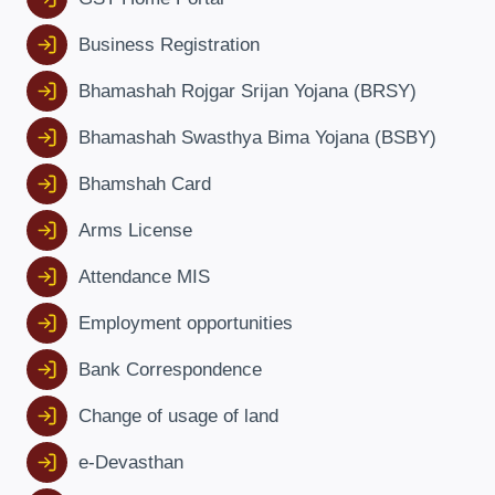
Business Registration
Bhamashah Rojgar Srijan Yojana (BRSY)
Bhamashah Swasthya Bima Yojana (BSBY)
Bhamshah Card
Arms License
Attendance MIS
Employment opportunities
Bank Correspondence
Change of usage of land
e-Devasthan