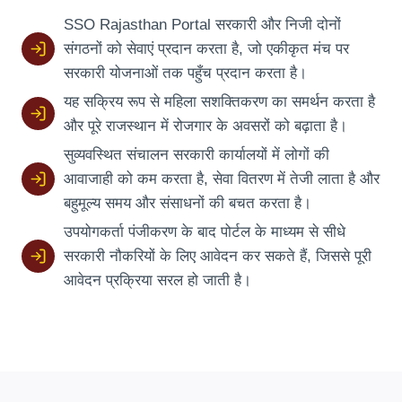
SSO Rajasthan Portal सरकारी और निजी दोनों
संगठनों को सेवाएं प्रदान करता है, जो एकीकृत मंच पर
सरकारी योजनाओं तक पहुँच प्रदान करता है।
यह सक्रिय रूप से महिला सशक्तिकरण का समर्थन करता है
और पूरे राजस्थान में रोजगार के अवसरों को बढ़ाता है।
सुव्यवस्थित संचालन सरकारी कार्यालयों में लोगों की
आवाजाही को कम करता है, सेवा वितरण में तेजी लाता है और
बहुमूल्य समय और संसाधनों की बचत करता है।
उपयोगकर्ता पंजीकरण के बाद पोर्टल के माध्यम से सीधे
सरकारी नौकरियों के लिए आवेदन कर सकते हैं, जिससे पूरी
आवेदन प्रक्रिया सरल हो जाती है।