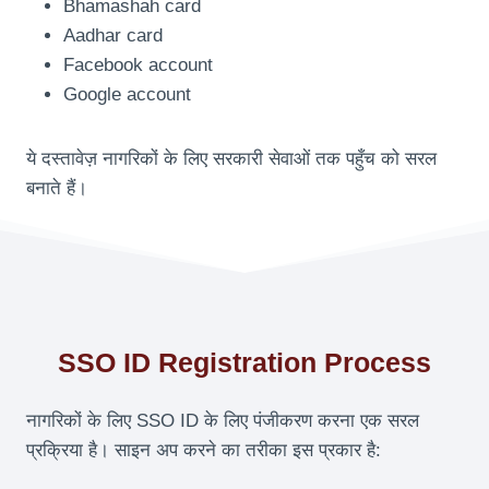
Bhamashah card
Aadhar card
Facebook account
Google account
ये दस्तावेज़ नागरिकों के लिए सरकारी सेवाओं तक पहुँच को सरल
बनाते हैं।
SSO ID Registration Process
नागरिकों के लिए SSO ID के लिए पंजीकरण करना एक सरल
प्रक्रिया है। साइन अप करने का तरीका इस प्रकार है: