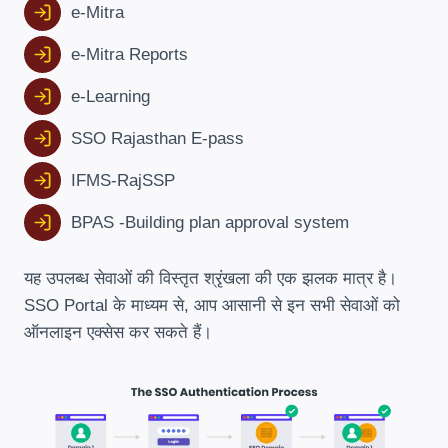
e-Mitra
e-Mitra Reports
e-Learning
SSO Rajasthan E-pass
IFMS-RajSSP
BPAS -Building plan approval system
यह उपलब्ध सेवाओं की विस्तृत श्रृंखला की एक झलक मात्र है।
SSO Portal के माध्यम से, आप आसानी से इन सभी सेवाओं को
ऑनलाइन एक्सेस कर सकते हैं।