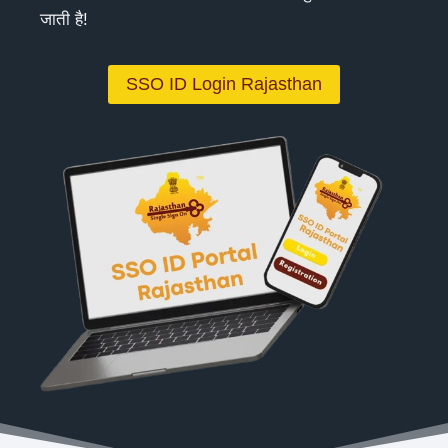
जाती है!
SSO ID Login Rajasthan