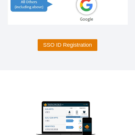
SSO ID Registration