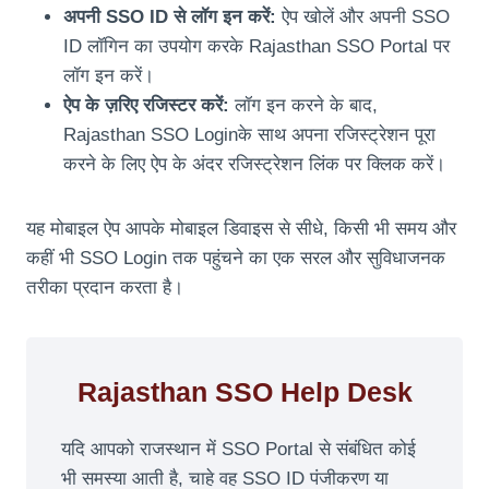
अपनी SSO ID से लॉग इन करें:
ऐप खोलें और अपनी SSO
ID लॉगिन का उपयोग करके Rajasthan SSO Portal पर
लॉग इन करें।
ऐप के ज़रिए रजिस्टर करें:
लॉग इन करने के बाद,
Rajasthan SSO Loginके साथ अपना रजिस्ट्रेशन पूरा
करने के लिए ऐप के अंदर रजिस्ट्रेशन लिंक पर क्लिक करें।
यह मोबाइल ऐप आपके मोबाइल डिवाइस से सीधे, किसी भी समय और
कहीं भी SSO Login तक पहुंचने का एक सरल और सुविधाजनक
तरीका प्रदान करता है।
Rajasthan SSO Help Desk
यदि आपको राजस्थान में SSO Portal से संबंधित कोई
भी समस्या आती है, चाहे वह SSO ID पंजीकरण या