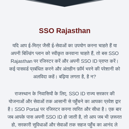
SSO Rajasthan
यदि आप ई-मित्र जैसी ई-सेवाओं का उपयोग करना चाहते हैं या
अपनी बिल्डिंग प्लान को स्वीकृत करवाना चाहते हैं, तो बस SSO
Rajasthan पर रजिस्टर करें और अपनी SSO ID प्राप्त करें।
कई पासवर्ड प्रबंधित करने और अंतहीन फ़ॉर्म भरने की परेशानी को
अलविदा कहें। बढ़िया लगता है, है न?
राजस्थान के निवासियों के लिए, SSO ID राज्य सरकार की
योजनाओं और सेवाओं तक आसानी से पहुँचने का आपका प्रवेश द्वार
है। SSO Portal पर रजिस्टर करना त्वरित और सीधा है। एक बार
जब आपके पास अपनी SSO ID हो जाती है, तो आप जब भी ज़रूरत
हो, सरकारी सुविधाओं और सेवाओं तक सहज पहुँच का आनंद ले