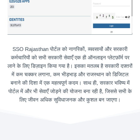
SSO Rajasthan पोर्टल को नागरिकों, व्यवसायों और सरकारी
कर्मचारियों को सभी सरकारी सेवाएँ एक ही ऑनलाइन प्लेटफ़ॉर्म पर
लाने के लिए डिज़ाइन किया गया है। इसका मतलब है सरकारी दफ़्तरों
में कम चक्कर लगाना, कम भीड़भाड़ और राजस्थान को डिजिटल
बनाने की दिशा में एक महत्वपूर्ण कदम। साथ ही, सरकार भविष्य में
पोर्टल में और भी सेवाएँ जोड़ने की योजना बना रही है, जिससे सभी के
लिए जीवन अधिक सुविधाजनक और कुशल बन जाएगा।