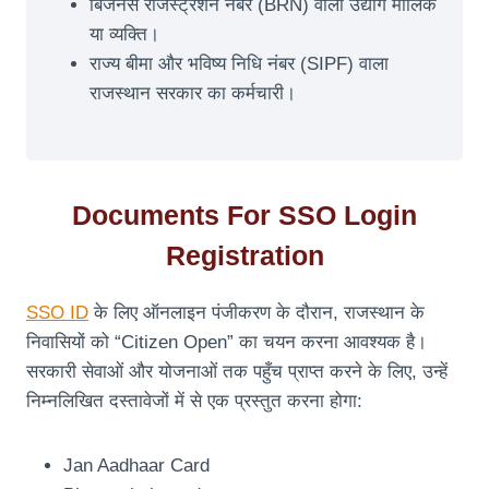
बिजनेस रजिस्ट्रेशन नंबर (BRN) वाला उद्योग मालिक
या व्यक्ति।
राज्य बीमा और भविष्य निधि नंबर (SIPF) वाला
राजस्थान सरकार का कर्मचारी।
Documents For SSO Login
Registration
SSO ID
के लिए ऑनलाइन पंजीकरण के दौरान, राजस्थान के
निवासियों को “Citizen Open” का चयन करना आवश्यक है।
सरकारी सेवाओं और योजनाओं तक पहुँच प्राप्त करने के लिए, उन्हें
निम्नलिखित दस्तावेजों में से एक प्रस्तुत करना होगा:
Jan Aadhaar Card