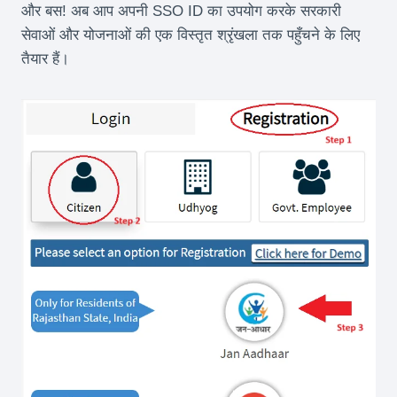
और बस! अब आप अपनी SSO ID का उपयोग करके सरकारी
सेवाओं और योजनाओं की एक विस्तृत श्रृंखला तक पहुँचने के लिए
तैयार हैं।