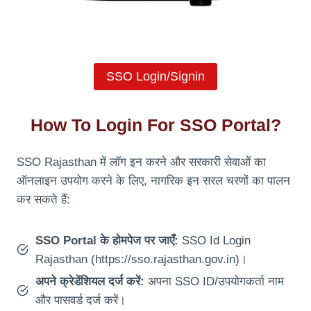
SSO Login/Signin
How To Login For SSO Portal?
SSO Rajasthan में लॉग इन करने और सरकारी सेवाओं का
ऑनलाइन उपयोग करने के लिए, नागरिक इन सरल चरणों का पालन
कर सकते हैं:
SSO Portal के होमपेज पर जाएँ:
SSO Id Login
Rajasthan (https://sso.rajasthan.gov.in)।
अपने क्रेडेंशियल दर्ज करें:
अपना SSO ID/उपयोगकर्ता नाम
और पासवर्ड दर्ज करें।