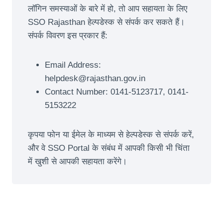
लॉगिन समस्याओं के बारे में हो, तो आप सहायता के लिए
SSO Rajasthan हेल्पडेस्क से संपर्क कर सकते हैं।
संपर्क विवरण इस प्रकार हैं:
Email Address:
helpdesk@rajasthan.gov.in
Contact Number: 0141-5123717, 0141-
5153222
कृपया फोन या ईमेल के माध्यम से हेल्पडेस्क से संपर्क करें,
और वे SSO Portal के संबंध में आपकी किसी भी चिंता
में खुशी से आपकी सहायता करेंगे।