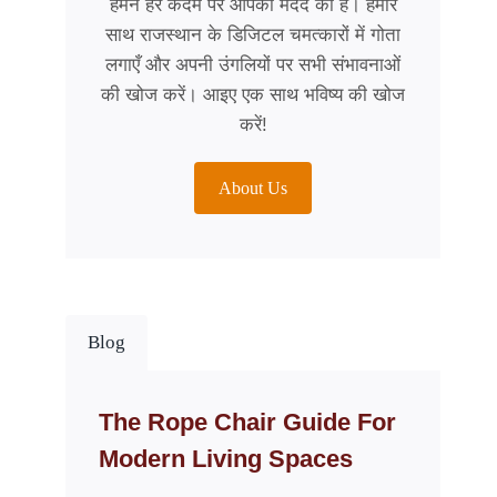
हमने हर कदम पर आपकी मदद की है। हमारे
साथ राजस्थान के डिजिटल चमत्कारों में गोता
लगाएँ और अपनी उंगलियों पर सभी संभावनाओं
की खोज करें। आइए एक साथ भविष्य की खोज
करें!
About Us
Blog
The Rope Chair Guide For
Modern Living Spaces