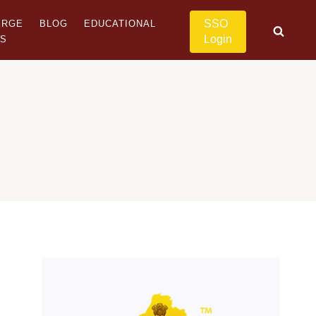
SSO
ERGE
BLOG
EDUCATIONAL
Login
US