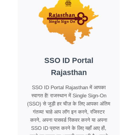
SSO ID Portal
Rajasthan
SSO ID Portal Rajasthan में आपका
स्वागत है! राजस्थान में Single Sign-On
(SSO) से जुड़ी हर चीज़ के लिए आपका अंतिम
गंतव्य! चाहे आप लॉग इन करने, रजिस्टर
करने, अपना पासवर्ड रिकवर करने या अपना
SSO ID प्राप्त करने के लिए यहाँ आए हों,