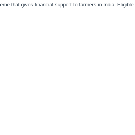
 that gives financial support to farmers in India. Eligible