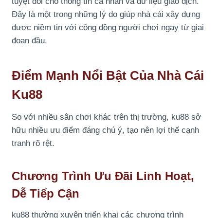
tuyệt đối cho thông tin cá nhân và dữ liệu giao dịch.
Đây là một trong những lý do giúp nhà cái xây dựng
được niềm tin với cộng đồng người chơi ngay từ giai
đoạn đầu.
Điểm Mạnh Nổi Bật Của Nhà Cái
Ku88
So với nhiều sân chơi khác trên thị trường, ku88 sở
hữu nhiều ưu điểm đáng chú ý, tạo nên lợi thế cạnh
tranh rõ rệt.
Chương Trình Ưu Đãi Linh Hoạt,
Dễ Tiếp Cận
ku88 thường xuyên triển khai các chương trình