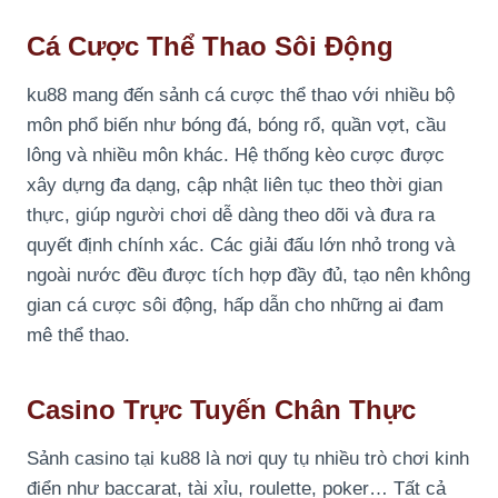
Cá Cược Thể Thao Sôi Động
ku88 mang đến sảnh cá cược thể thao với nhiều bộ
môn phổ biến như bóng đá, bóng rổ, quần vợt, cầu
lông và nhiều môn khác. Hệ thống kèo cược được
xây dựng đa dạng, cập nhật liên tục theo thời gian
thực, giúp người chơi dễ dàng theo dõi và đưa ra
quyết định chính xác. Các giải đấu lớn nhỏ trong và
ngoài nước đều được tích hợp đầy đủ, tạo nên không
gian cá cược sôi động, hấp dẫn cho những ai đam
mê thể thao.
Casino Trực Tuyến Chân Thực
Sảnh casino tại ku88 là nơi quy tụ nhiều trò chơi kinh
điển như baccarat, tài xỉu, roulette, poker… Tất cả