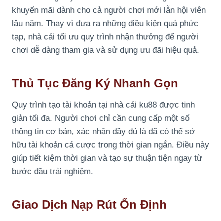
khuyến mãi dành cho cả người chơi mới lẫn hội viên
lâu năm. Thay vì đưa ra những điều kiện quá phức
tạp, nhà cái tối ưu quy trình nhận thưởng để người
chơi dễ dàng tham gia và sử dụng ưu đãi hiệu quả.
Thủ Tục Đăng Ký Nhanh Gọn
Quy trình tạo tài khoản tại nhà cái ku88 được tinh
giản tối đa. Người chơi chỉ cần cung cấp một số
thông tin cơ bản, xác nhận đầy đủ là đã có thể sở
hữu tài khoản cá cược trong thời gian ngắn. Điều này
giúp tiết kiệm thời gian và tạo sự thuận tiện ngay từ
bước đầu trải nghiệm.
Giao Dịch Nạp Rút Ổn Định