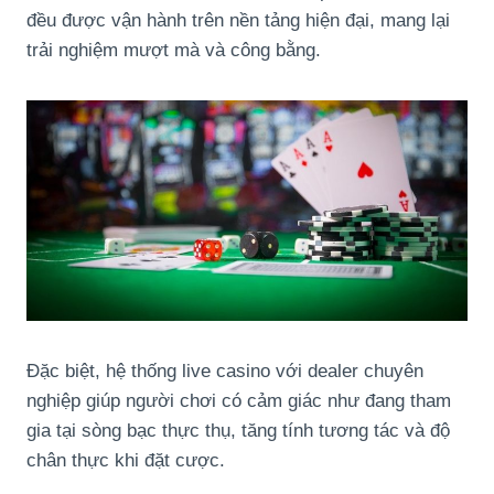
đều được vận hành trên nền tảng hiện đại, mang lại
trải nghiệm mượt mà và công bằng.
Đặc biệt, hệ thống live casino với dealer chuyên
nghiệp giúp người chơi có cảm giác như đang tham
gia tại sòng bạc thực thụ, tăng tính tương tác và độ
chân thực khi đặt cược.