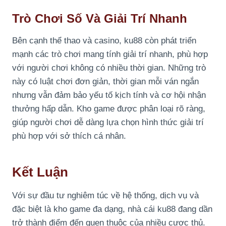
Trò Chơi Số Và Giải Trí Nhanh
Bên cạnh thể thao và casino, ku88 còn phát triển
mạnh các trò chơi mang tính giải trí nhanh, phù hợp
với người chơi không có nhiều thời gian. Những trò
này có luật chơi đơn giản, thời gian mỗi ván ngắn
nhưng vẫn đảm bảo yếu tố kịch tính và cơ hội nhận
thưởng hấp dẫn. Kho game được phân loại rõ ràng,
giúp người chơi dễ dàng lựa chọn hình thức giải trí
phù hợp với sở thích cá nhân.
Kết Luận
Với sự đầu tư nghiêm túc về hệ thống, dịch vụ và
đặc biệt là kho game đa dạng, nhà cái ku88 đang dần
trở thành điểm đến quen thuộc của nhiều cược thủ.