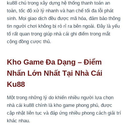
ku88 chú trọng xây dựng hệ thống thanh toán an
toàn, tốc độ xử lý nhanh và hạn chế tối đa lỗi phát
sinh. Mọi giao dịch đều được mã hóa, đảm bảo thông
tin người chơi không bị rò rỉ ra bên ngoài. Đây là yếu
tố rất quan trọng giúp nhà cái ghi điểm trong mắt
cộng đồng cược thủ.
Kho Game Đa Dạng – Điểm
Nhấn Lớn Nhất Tại Nhà Cái
Ku88
Một trong những lý do khiến nhiều người lựa chọn
nhà cái ku88 chính là kho game phong phú, được
cập nhật liên tục và đáp ứng nhiều phong cách giải trí
khác nhau.