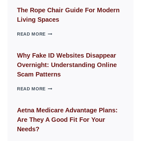
The Rope Chair Guide For Modern
Living Spaces
THE
READ MORE
ROPE
CHAIR
GUIDE
Why Fake ID Websites Disappear
FOR
Overnight: Understanding Online
MODERN
LIVING
Scam Patterns
SPACES
WHY
READ MORE
FAKE
ID
WEBSITES
Aetna Medicare Advantage Plans:
DISAPPEAR
Are They A Good Fit For Your
OVERNIGHT:
UNDERSTANDING
Needs?
ONLINE
SCAM