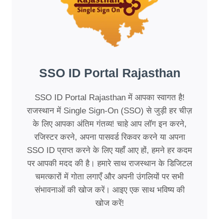
SSO ID Portal Rajasthan
SSO ID Portal Rajasthan में आपका स्वागत है!
राजस्थान में Single Sign-On (SSO) से जुड़ी हर चीज़
के लिए आपका अंतिम गंतव्य! चाहे आप लॉग इन करने,
रजिस्टर करने, अपना पासवर्ड रिकवर करने या अपना
SSO ID प्राप्त करने के लिए यहाँ आए हों, हमने हर कदम
पर आपकी मदद की है। हमारे साथ राजस्थान के डिजिटल
चमत्कारों में गोता लगाएँ और अपनी उंगलियों पर सभी
संभावनाओं की खोज करें। आइए एक साथ भविष्य की
खोज करें!